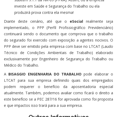
investe em Saúde e Segurança do Trabalho ou ela
produzirá prova contra ela mesma!
Diante deste cenário, até que o
eSocial
realmente seja
implementado, o PPP (Perfil Profissiográfico Previdenciário)
continuará sendo o documento que comprova que o trabalho
do segurado foi exercido com exposição a agentes nocivos. O
PPP deve ser emitido pela empresa com base no LTCAT (Laudo
Técnico de Condições Ambientais de Trabalho) elaborado
exclusivamente por Engenheiro de Segurança do Trabalho ou
Médico do Trabalho.
A
BISAGGIO ENGENHARIA DO TRABALHO
pode elaborar o
LTCAT para sua empresa definindo quais dos empregados
podem requerer o benefício da aposentadoria especial
atualmente. Também, podemos avaliar como ficará o direito a
este benefício se a PEC 287/16 for aprovada como foi proposta
e que impactos isso trará para a sua empresa.