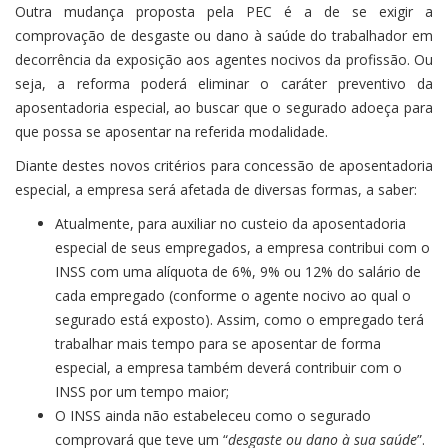
Outra mudança proposta pela PEC é a de se exigir a
comprovação de desgaste ou dano à saúde do trabalhador em
decorrência da exposição aos agentes nocivos da profissão. Ou
seja, a reforma poderá eliminar o caráter preventivo da
aposentadoria especial, ao buscar que o segurado adoeça para
que possa se aposentar na referida modalidade.
Diante destes novos critérios para concessão de aposentadoria
especial, a empresa será afetada de diversas formas, a saber:
Atualmente, para auxiliar no custeio da aposentadoria
especial de seus empregados, a empresa contribui com o
INSS com uma alíquota de 6%, 9% ou 12% do salário de
cada empregado (conforme o agente nocivo ao qual o
segurado está exposto). Assim, como o empregado terá
trabalhar mais tempo para se aposentar de forma
especial, a empresa também deverá contribuir com o
INSS por um tempo maior;
O INSS ainda não estabeleceu como o segurado
comprovará que teve um “
desgaste ou dano à sua saúde
”.