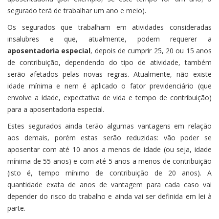
segurado terá de trabalhar um ano e meio).
Os segurados que trabalham em atividades consideradas
insalubres e que, atualmente, podem requerer a
aposentadoria especial
, depois de cumprir 25, 20 ou 15 anos
de contribuição, dependendo do tipo de atividade, também
serão afetados pelas novas regras. Atualmente, não existe
idade mínima e nem é aplicado o fator previdenciário (que
envolve a idade, expectativa de vida e tempo de contribuição)
para a aposentadoria especial.
Estes segurados ainda terão algumas vantagens em relação
aos demais, porém estas serão reduzidas: vão poder se
aposentar com até 10 anos a menos de idade (ou seja, idade
mínima de 55 anos) e com até 5 anos a menos de contribuição
(isto é, tempo mínimo de contribuição de 20 anos). A
quantidade exata de anos de vantagem para cada caso vai
depender do risco do trabalho e ainda vai ser definida em lei à
parte.