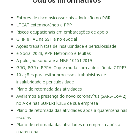
Outros Informativos
Fatores de risco psicossociais – Inclusão no PGR
LTCAT extemporâneo e PPP
Riscos ocupacionais em embarcações de apoio
GFIP e FAE na SST e no eSocial
Ações trabalhistas de insalubridade e periculosidade
e-Social 2023, PPP Eletrônico e Multas
A poluição sonora e a NBR 10151:2019
GRO, PGR e PPRA: O que muda com a decisão da CTPP?
10 ações para evitar processos trabalhistas de
insalubridade e periculosidade
Plano de retomada das atividades
Avaliamos a presença do novo coronavírus (SARS-CoV-2)
no AR e nas SUPERFÍCIES de sua empresa
Plano de retomada das atividades após a quarentena nas
escolas
Plano de retomada das atividades na empresa após a
quarentena