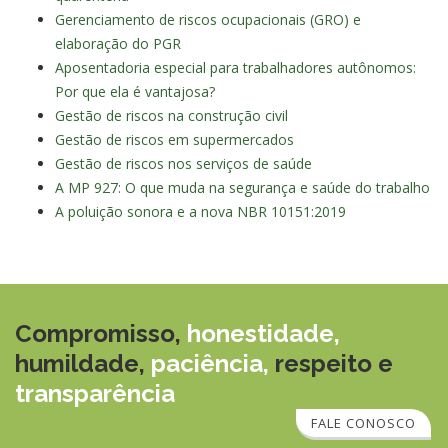
Gerenciamento de riscos ocupacionais (GRO) e
elaboração do PGR
Aposentadoria especial para trabalhadores autônomos:
Por que ela é vantajosa?
Gestão de riscos na construção civil
Gestão de riscos em supermercados
Gestão de riscos nos serviços de saúde
A MP 927: O que muda na segurança e saúde do trabalho
A poluição sonora e a nova NBR 10151:2019
Compromisso,
honestidade,
humildade,
paciência,
respeito e
transparência
FALE CONOSCO